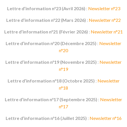
Lettre d’information n°23 (Avril 2026)
:
Newsletter n°23
Lettre d’information n°22 (Mars 2026)
:
Newsletter n°22
Lettre d’information n°21 (Février 2026)
:
Newsletter n°21
Lettre d’information n°20 (Décembre 2025)
:
Newsletter
n°20
Lettre d’information n°19 (Novembre 2025)
:
Newsletter
n°19
Lettre d’information n°18 (Octobre 2025)
:
Newsletter
n°18
Lettre d’information n°17 (Septembre 2025)
:
Newsletter
n°17
Lettre d’information n°16 (Juillet 2025)
:
Newsletter n°16