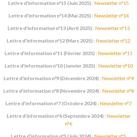
Lettre d’information n°15 (Juin 2025)
:
Newsletter n°15
Lettre d’information n°14 (Mai 2025)
:
Newsletter n°14
Lettre d’information n°13 (Avril 2025)
:
Newsletter n°13
Lettre d’information n°12 (Mars 2025)
:
Newsletter n°12
Lettre d’information n°11 (Février 2025)
:
Newsletter n°11
Lettre d’information n°10 (Janvier 2025)
:
Newsletter n°10
Lettre d’information n°9 (Décembre 2024)
:
Newsletter n°9
Lettre d’information n°8 (Novembre 2024)
:
Newsletter n°8
Lettre d’information n°7 (Octobre 2024)
:
Newsletter n°7
Lettre d’information n°6 (Septembre 2024)
:
Newsletter
n°6
Lettre d’information n°5 (Juin 2024)
:
Newsletter n°5