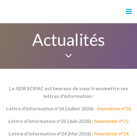
GDR SCIPAC
Actualités
Le GDR SCIPAC est heureux de vous transmettre ses
lettres d’information :
Lettre d’information n°26 (Juillet 2026)
:
Newsletter n°26
Lettre d’information n°25 (Juin 2026)
:
Newsletter n°25
Lettre d’information n°24 (Mai 2026)
:
Newsletter n°24